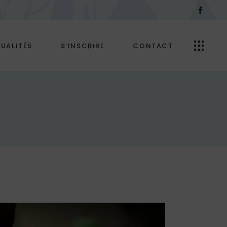
UALITÉS
S’INSCRIRE
CONTACT