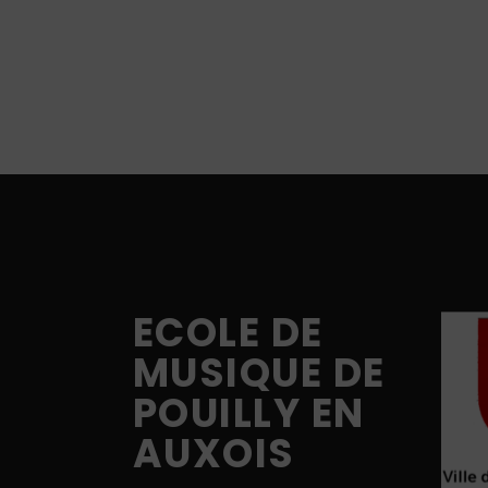
ECOLE DE
MUSIQUE DE
POUILLY EN
AUXOIS