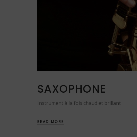
SAXOPHONE
Instrument à la fois chaud et brillant
READ MORE