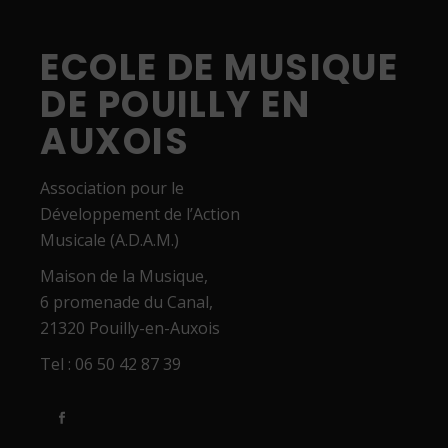
ECOLE DE MUSIQUE
DE POUILLY EN
AUXOIS
Association pour le
Développement de l’Action
Musicale (A.D.A.M.)
Maison de la Musique,
6 promenade du Canal,
21320 Pouilly-en-Auxois
Tel : 06 50 42 87 39