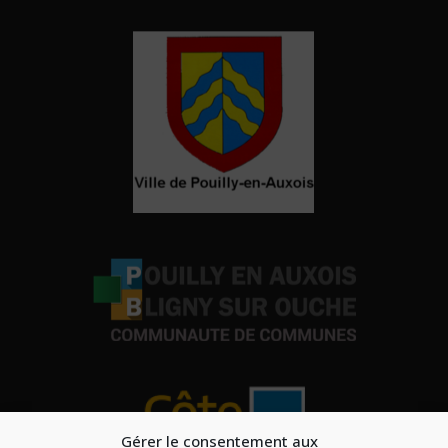
Gérer le consentement aux