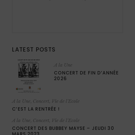
LATEST POSTS
A la Une
CONCERT DE FIN D’ANNÉE
2026
,
,
A la Une
Concert
Vie de l'Ecole
C’EST LA RENTRÉE !
,
,
A la Une
Concert
Vie de l'Ecole
CONCERT DES BUBBEY MAYSE – JEUDI 30
MARS 2023