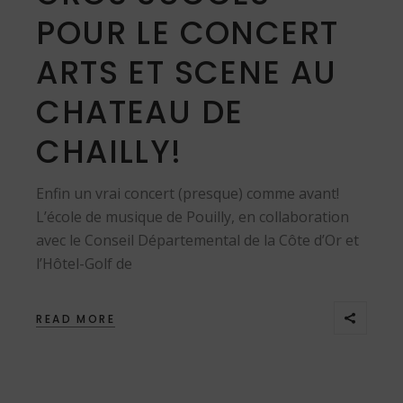
POUR LE CONCERT
ARTS ET SCENE AU
CHATEAU DE
CHAILLY!
Enfin un vrai concert (presque) comme avant!
L’école de musique de Pouilly, en collaboration
avec le Conseil Départemental de la Côte d’Or et
l’Hôtel-Golf de
READ MORE