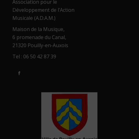
Association pour le
Développement de l’Action
Musicale (A.D.A.M.)
Maison de la Musique,
6 promenade du Canal,
21320 Pouilly-en-Auxois
Tel : 06 50 42 87 39