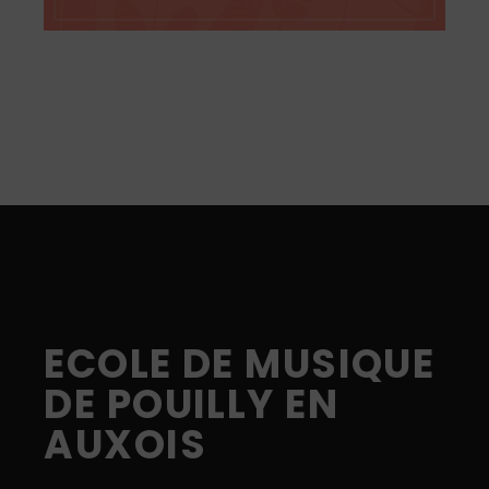
ECOLE DE MUSIQUE
DE POUILLY EN
AUXOIS