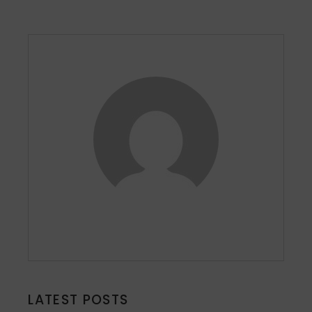
LATEST POSTS