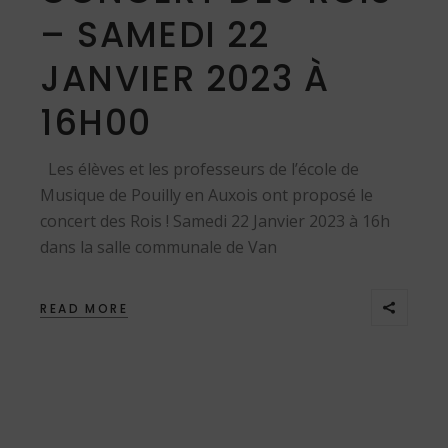
– SAMEDI 22
JANVIER 2023 À
16H00
Les élèves et les professeurs de l’école de
Musique de Pouilly en Auxois ont proposé le
concert des Rois ! Samedi 22 Janvier 2023 à 16h
dans la salle communale de Van
READ MORE