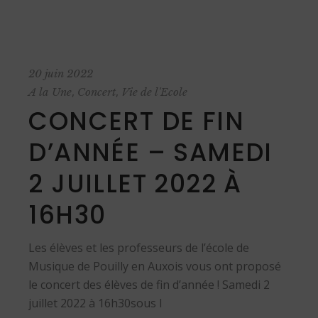
20 juin 2022
,
,
A la Une
Concert
Vie de l'Ecole
CONCERT DE FIN
D’ANNÉE – SAMEDI
2 JUILLET 2022 À
16H30
Les élèves et les professeurs de l’école de
Musique de Pouilly en Auxois vous ont proposé
le concert des élèves de fin d’année ! Samedi 2
juillet 2022 à 16h30sous l