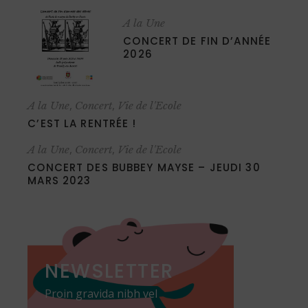
A la Une
CONCERT DE FIN D’ANNÉE
2026
,
,
A la Une
Concert
Vie de l'Ecole
C’EST LA RENTRÉE !
,
,
A la Une
Concert
Vie de l'Ecole
CONCERT DES BUBBEY MAYSE – JEUDI 30
MARS 2023
NEWSLETTER
Proin gravida nibh vel