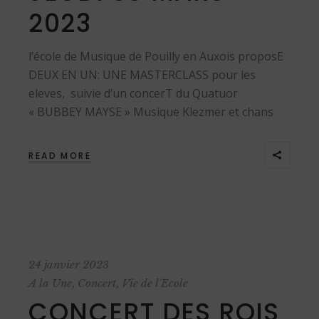
2023
l’école de Musique de Pouilly en Auxois proposE
DEUX EN UN: UNE MASTERCLASS pour les
eleves, suivie d’un concerT du Quatuor
« BUBBEY MAYSE » Musique Klezmer et chans
READ MORE
24 janvier 2023
,
,
A la Une
Concert
Vie de l'Ecole
CONCERT DES ROIS