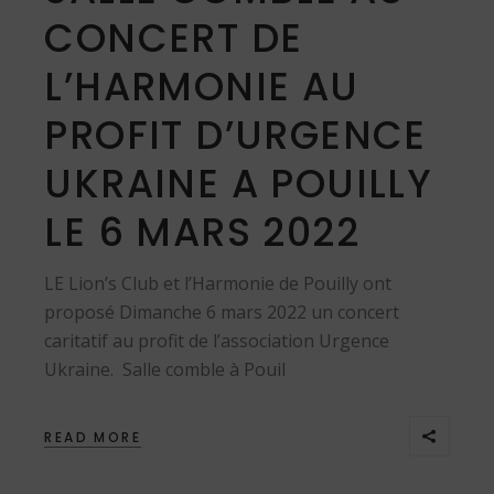
CONCERT DE
L’HARMONIE AU
PROFIT D’URGENCE
UKRAINE A POUILLY
LE 6 MARS 2022
LE Lion’s Club et l’Harmonie de Pouilly ont
proposé Dimanche 6 mars 2022 un concert
caritatif au profit de l’association Urgence
Ukraine. Salle comble à Pouil
READ MORE