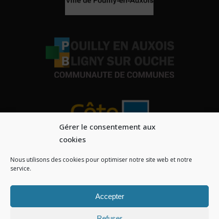
Gérer le consentement aux
cookies
Nous utilisons des cookies pour optimiser notre site web et notre
service.
Accepter
Refuser